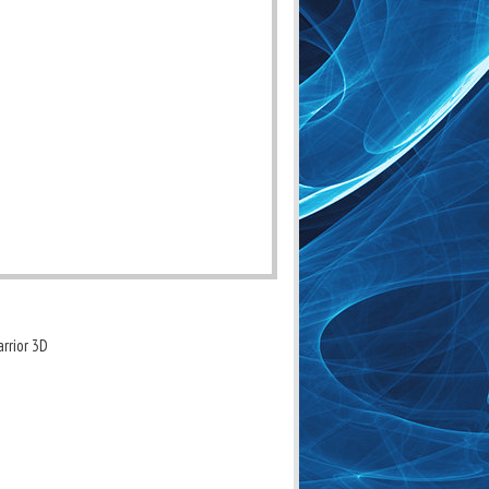
rrior 3D